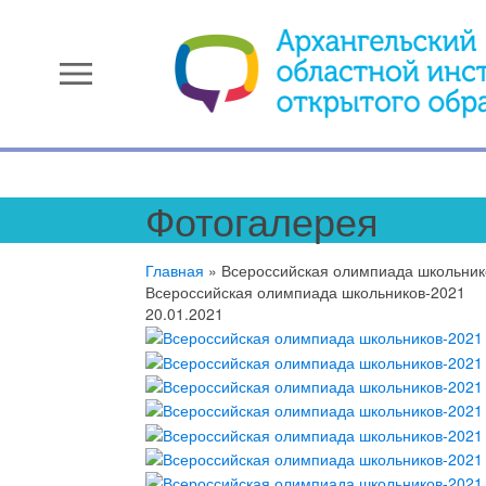
menu
Фотогалерея
Главная
»
Всероссийская олимпиада школьник
Всероссийская олимпиада школьников-2021
20.01.2021