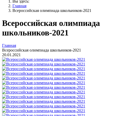
Вы здесь:
Главная
Всероссийская олимпиада школьников-2021
Всероссийская олимпиада
школьников-2021
Главная
Всероссийская олимпиада школьников-2021
20.01.2021