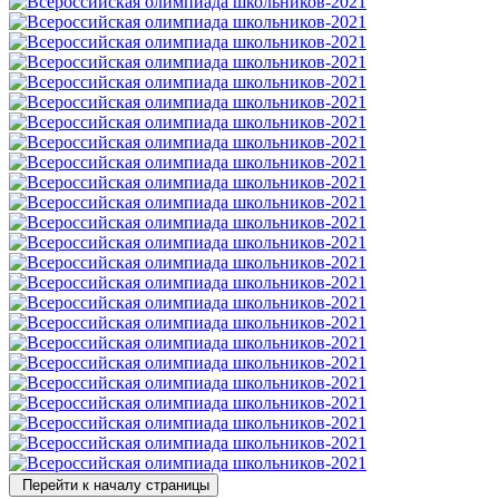
Перейти к началу страницы