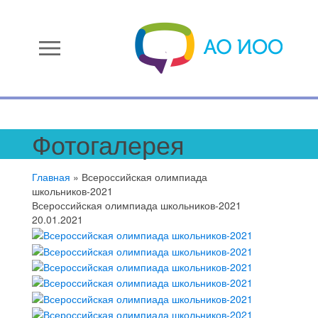
menu
Фотогалерея
Главная
»
Всероссийская олимпиада
школьников-2021
Всероссийская олимпиада школьников-2021
20.01.2021