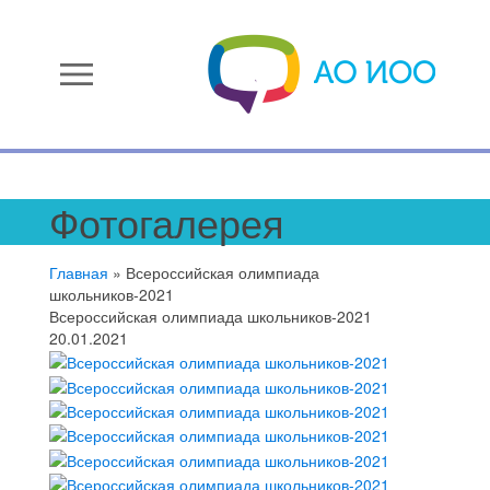
menu
Фотогалерея
Главная
»
Всероссийская олимпиада
школьников-2021
Всероссийская олимпиада школьников-2021
20.01.2021