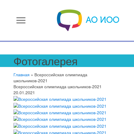
menu
Фотогалерея
Главная
»
Всероссийская олимпиада
школьников-2021
Всероссийская олимпиада школьников-2021
20.01.2021