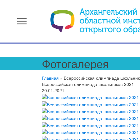
menu
Фотогалерея
Главная
»
Всероссийская олимпиада школьник
Всероссийская олимпиада школьников-2021
20.01.2021