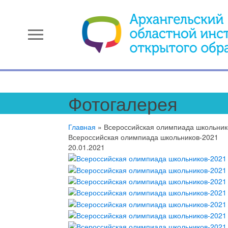
menu
Фотогалерея
Главная
»
Всероссийская олимпиада школьник
Всероссийская олимпиада школьников-2021
20.01.2021