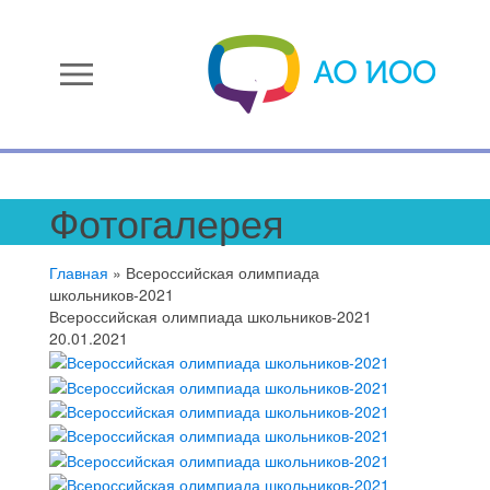
menu
Фотогалерея
Главная
»
Всероссийская олимпиада
школьников-2021
Всероссийская олимпиада школьников-2021
20.01.2021