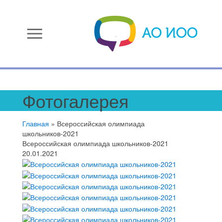
menu
Фотогалерея
Главная
»
Всероссийская олимпиада
школьников-2021
Всероссийская олимпиада школьников-2021
20.01.2021