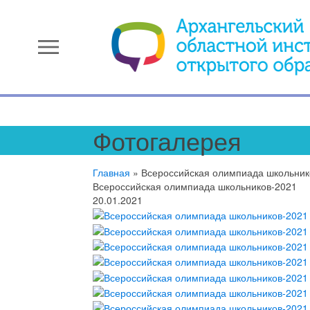
menu
Фотогалерея
Главная
»
Всероссийская олимпиада школьник
Всероссийская олимпиада школьников-2021
20.01.2021