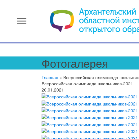
menu
Фотогалерея
Главная
»
Всероссийская олимпиада школьник
Всероссийская олимпиада школьников-2021
20.01.2021