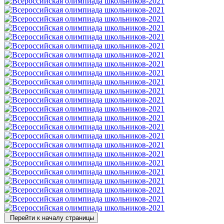
Перейти к началу страницы