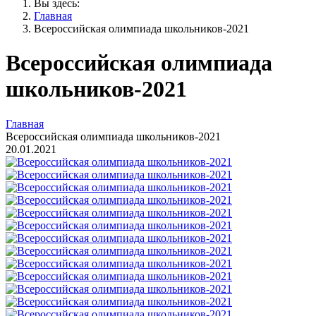
Вы здесь:
Главная
Всероссийская олимпиада школьников-2021
Всероссийская олимпиада
школьников-2021
Главная
Всероссийская олимпиада школьников-2021
20.01.2021