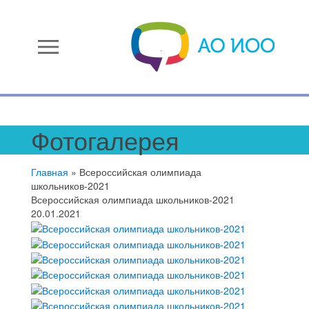
menu
Фотогалерея
Главная
»
Всероссийская олимпиада
школьников-2021
Всероссийская олимпиада школьников-2021
20.01.2021