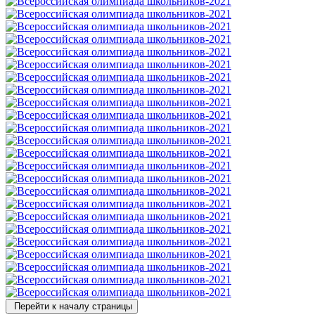
Перейти к началу страницы