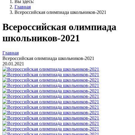
Вы здесь:
Главная
Всероссийская олимпиада школьников-2021
Всероссийская олимпиада
школьников-2021
Главная
Всероссийская олимпиада школьников-2021
20.01.2021