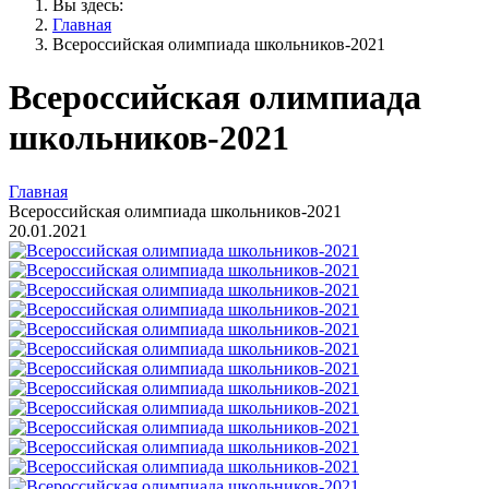
Вы здесь:
Главная
Всероссийская олимпиада школьников-2021
Всероссийская олимпиада
школьников-2021
Главная
Всероссийская олимпиада школьников-2021
20.01.2021