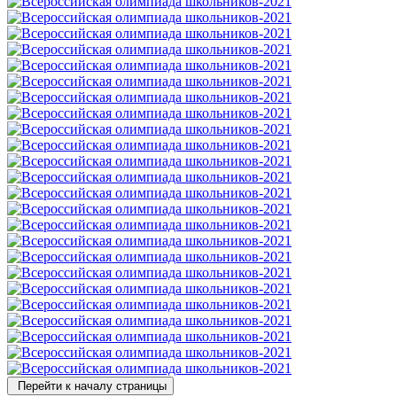
Перейти к началу страницы