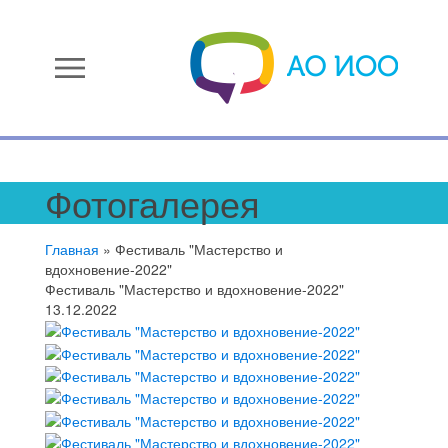
menu
Фотогалерея
Главная
»
Фестиваль "Мастерство и
вдохновение-2022"
Фестиваль "Мастерство и вдохновение-2022"
13.12.2022