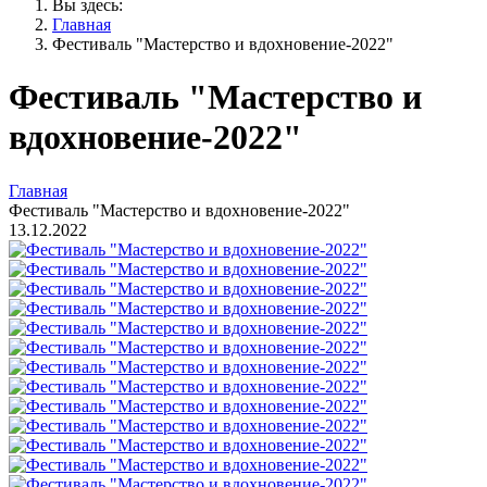
Вы здесь:
Главная
Фестиваль "Мастерство и вдохновение-2022"
Фестиваль "Мастерство и
вдохновение-2022"
Главная
Фестиваль "Мастерство и вдохновение-2022"
13.12.2022