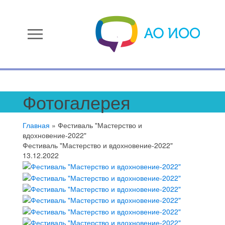
menu
Фотогалерея
Главная
»
Фестиваль "Мастерство и
вдохновение-2022"
Фестиваль "Мастерство и вдохновение-2022"
13.12.2022