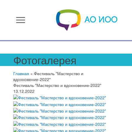
menu
Фотогалерея
Главная
»
Фестиваль "Мастерство и
вдохновение-2022"
Фестиваль "Мастерство и вдохновение-2022"
13.12.2022