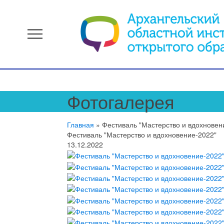
menu
Фотогалерея
Главная
»
Фестиваль "Мастерство и вдохновен
Фестиваль "Мастерство и вдохновение-2022"
13.12.2022