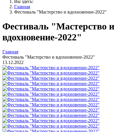
Вы здесь:
Главная
Фестиваль "Мастерство и вдохновение-2022"
Фестиваль "Мастерство и
вдохновение-2022"
Главная
Фестиваль "Мастерство и вдохновение-2022"
13.12.2022