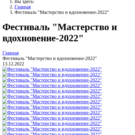
Вы здесь:
Главная
Фестиваль "Мастерство и вдохновение-2022"
Фестиваль "Мастерство и
вдохновение-2022"
Главная
Фестиваль "Мастерство и вдохновение-2022"
13.12.2022