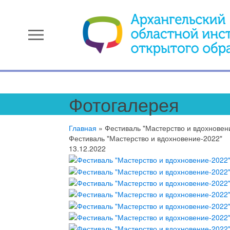
menu
Фотогалерея
Главная
»
Фестиваль "Мастерство и вдохновен
Фестиваль "Мастерство и вдохновение-2022"
13.12.2022