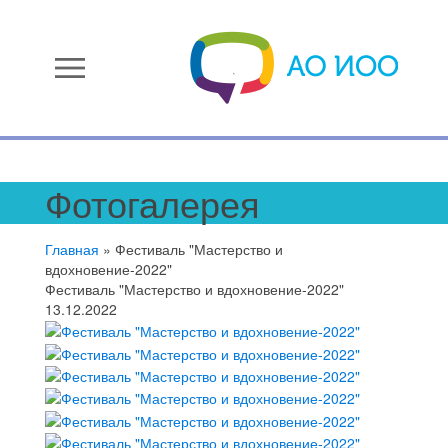
menu
Фотогалерея
Главная
»
Фестиваль "Мастерство и
вдохновение-2022"
Фестиваль "Мастерство и вдохновение-2022"
13.12.2022