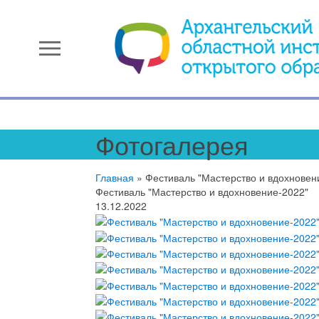
menu
Фотогалерея
Главная
»
Фестиваль "Мастерство и вдохновен
Фестиваль "Мастерство и вдохновение-2022"
13.12.2022