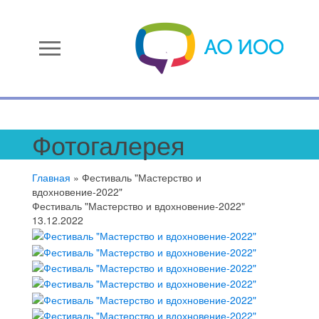
menu
Фотогалерея
Главная
»
Фестиваль "Мастерство и
вдохновение-2022"
Фестиваль "Мастерство и вдохновение-2022"
13.12.2022