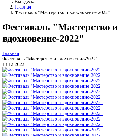
Вы здесь:
Главная
Фестиваль "Мастерство и вдохновение-2022"
Фестиваль "Мастерство и
вдохновение-2022"
Главная
Фестиваль "Мастерство и вдохновение-2022"
13.12.2022