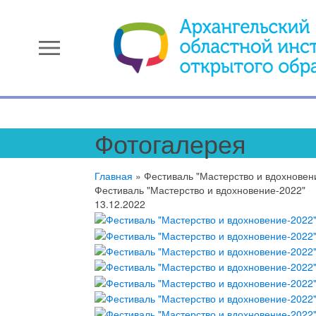
menu
Фотогалерея
Главная
»
Фестиваль "Мастерство и вдохновен
Фестиваль "Мастерство и вдохновение-2022"
13.12.2022