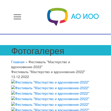
menu
Фотогалерея
Главная
»
Фестиваль "Мастерство и
вдохновение-2022"
Фестиваль "Мастерство и вдохновение-2022"
13.12.2022