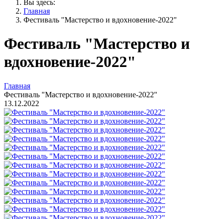
Вы здесь:
Главная
Фестиваль "Мастерство и вдохновение-2022"
Фестиваль "Мастерство и
вдохновение-2022"
Главная
Фестиваль "Мастерство и вдохновение-2022"
13.12.2022