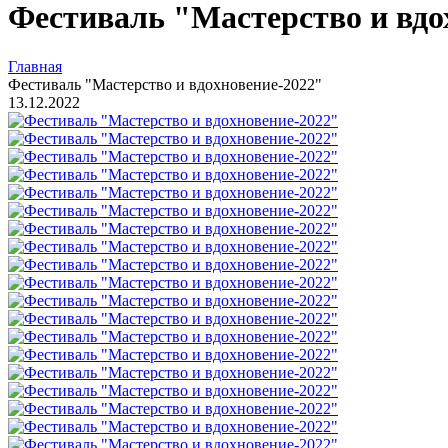
Фестиваль "Мастерство и вдо
Главная
Фестиваль "Мастерство и вдохновение-2022"
13.12.2022