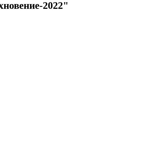
хновение-2022"