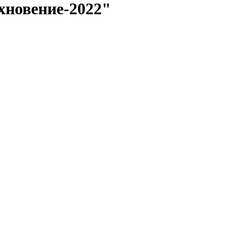
хновение-2022"