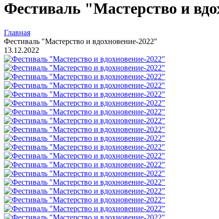
Фестиваль "Мастерство и вдо
Главная
Фестиваль "Мастерство и вдохновение-2022"
13.12.2022