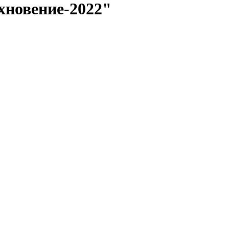
хновение-2022"