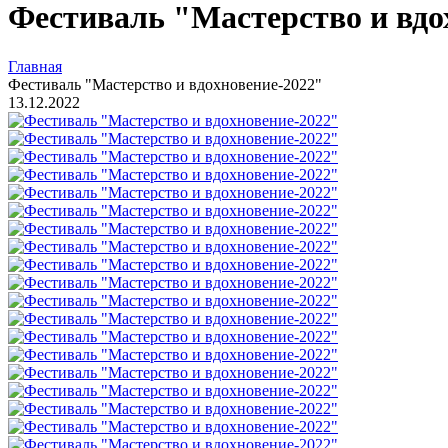
Фестиваль "Мастерство и вдо
Главная
Фестиваль "Мастерство и вдохновение-2022"
13.12.2022