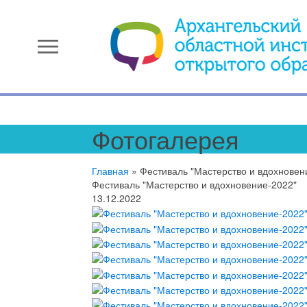
menu
Фотогалерея
Главная
»
Фестиваль "Мастерство и вдохновен
Фестиваль "Мастерство и вдохновение-2022"
13.12.2022