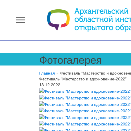
menu
Фотогалерея
Главная
»
Фестиваль "Мастерство и вдохновен
Фестиваль "Мастерство и вдохновение-2022"
13.12.2022