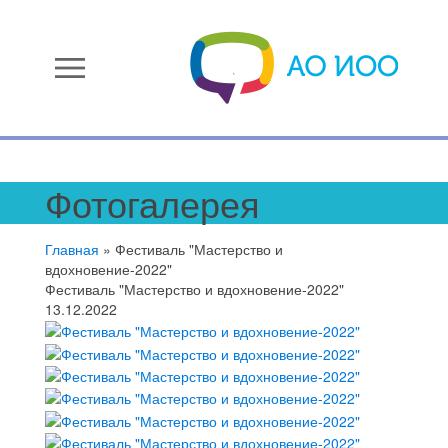
menu
Фотогалерея
Главная
»
Фестиваль "Мастерство и
вдохновение-2022"
Фестиваль "Мастерство и вдохновение-2022"
13.12.2022