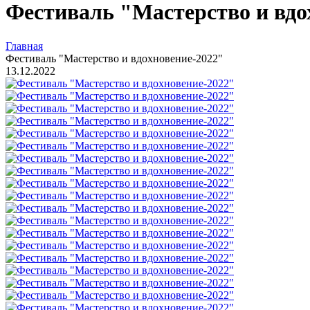
Фестиваль "Мастерство и вдо
Главная
Фестиваль "Мастерство и вдохновение-2022"
13.12.2022