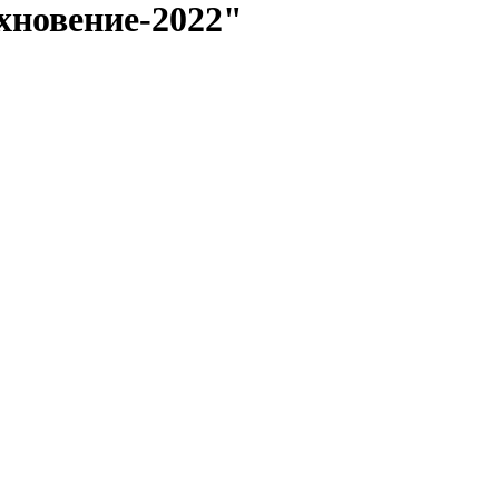
хновение-2022"