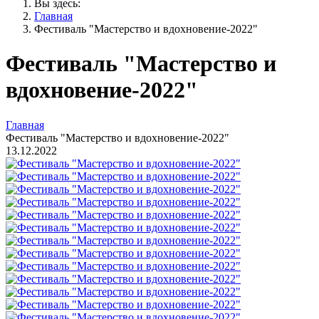
Вы здесь:
Главная
Фестиваль "Мастерство и вдохновение-2022"
Фестиваль "Мастерство и
вдохновение-2022"
Главная
Фестиваль "Мастерство и вдохновение-2022"
13.12.2022