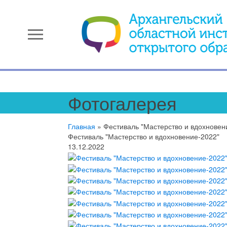
menu
Фотогалерея
Главная
»
Фестиваль "Мастерство и вдохновен
Фестиваль "Мастерство и вдохновение-2022"
13.12.2022