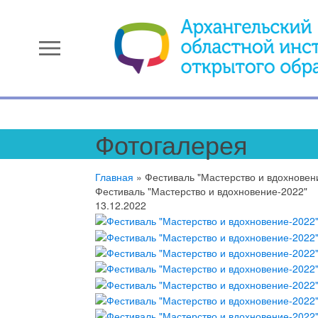
menu
Фотогалерея
Главная
»
Фестиваль "Мастерство и вдохновен
Фестиваль "Мастерство и вдохновение-2022"
13.12.2022