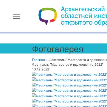
menu
Фотогалерея
Главная
»
Фестиваль "Мастерство и вдохновен
Фестиваль "Мастерство и вдохновение-2022"
13.12.2022