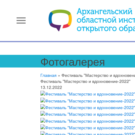
menu
Фотогалерея
Главная
»
Фестиваль "Мастерство и вдохновен
Фестиваль "Мастерство и вдохновение-2022"
13.12.2022