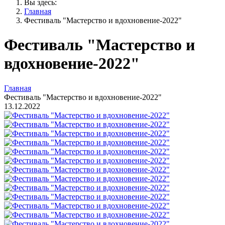
Вы здесь:
Главная
Фестиваль "Мастерство и вдохновение-2022"
Фестиваль "Мастерство и
вдохновение-2022"
Главная
Фестиваль "Мастерство и вдохновение-2022"
13.12.2022