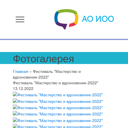
menu
Фотогалерея
Главная
»
Фестиваль "Мастерство и
вдохновение-2022"
Фестиваль "Мастерство и вдохновение-2022"
13.12.2022