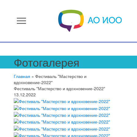
menu
Фотогалерея
Главная
»
Фестиваль "Мастерство и
вдохновение-2022"
Фестиваль "Мастерство и вдохновение-2022"
13.12.2022