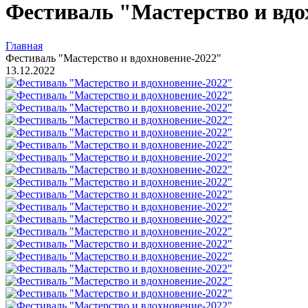
Фестиваль "Мастерство и вдо
Главная
Фестиваль "Мастерство и вдохновение-2022"
13.12.2022