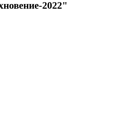
хновение-2022"