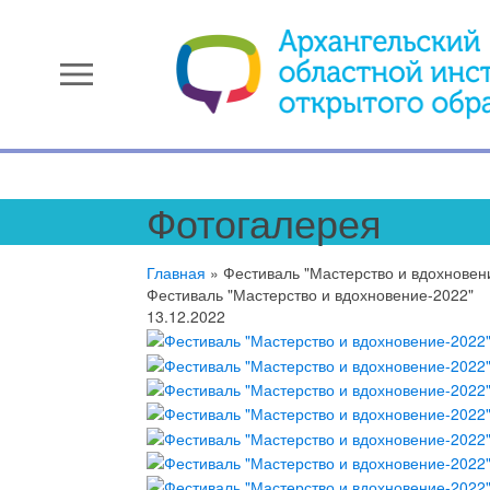
menu
Фотогалерея
Главная
»
Фестиваль "Мастерство и вдохновен
Фестиваль "Мастерство и вдохновение-2022"
13.12.2022