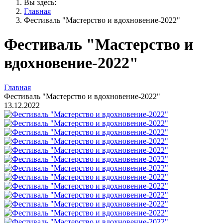
Вы здесь:
Главная
Фестиваль "Мастерство и вдохновение-2022"
Фестиваль "Мастерство и
вдохновение-2022"
Главная
Фестиваль "Мастерство и вдохновение-2022"
13.12.2022