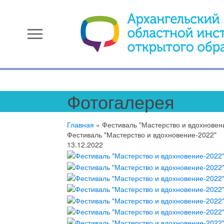
menu
Фотогалерея
Главная
»
Фестиваль "Мастерство и вдохновен
Фестиваль "Мастерство и вдохновение-2022"
13.12.2022