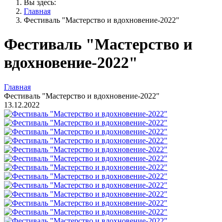
Вы здесь:
Главная
Фестиваль "Мастерство и вдохновение-2022"
Фестиваль "Мастерство и
вдохновение-2022"
Главная
Фестиваль "Мастерство и вдохновение-2022"
13.12.2022